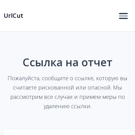
UrlCut
Ссылка на отчет
Пожалуйста, сообщите о ссылке, которую вы
считаете рискованной или опасной. Мы
рассмотрим все случаи и примем меры по
удалению ссылки.