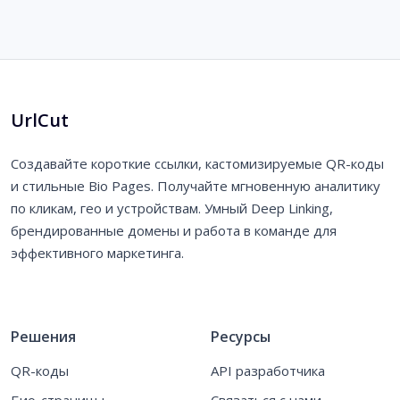
UrlCut
Создавайте короткие ссылки, кастомизируемые QR-коды
и стильные Bio Pages. Получайте мгновенную аналитику
по кликам, гео и устройствам. Умный Deep Linking,
брендированные домены и работа в команде для
эффективного маркетинга.
Решения
Ресурсы
QR-коды
API разработчика