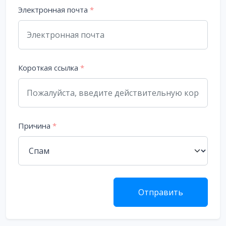
Электронная почта
*
Короткая ссылка
*
Причина
*
Отправить